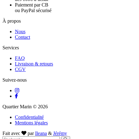
Paiement par CB
ou PayPal sécurisé
À propos
Nous
Contact
Services
FAQ
Livraison & retours
CGV
Suivez-nous
Quartier Marin © 2026
Confidentialité
Mentions légales
Fait avec
par
Ileana
&
Jérémy