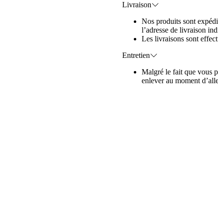
Livraison
Nos produits sont expédi
l’adresse de livraison i
Les livraisons sont effe
Entretien
Malgré le fait que vous p
enlever au moment d’alle