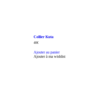
Collier Kuta
40
€
Ajouter au panier
Ajouter à ma wishlist