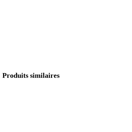
Produits similaires