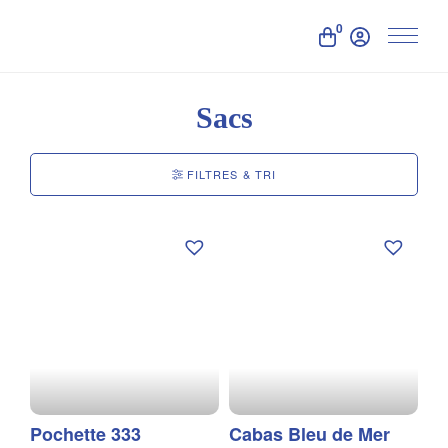
0
Sacs
FILTRES & TRI
Pochette 333
Cabas Bleu de Mer