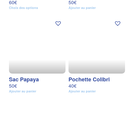
60
€
50
€
Choix des options
Ajouter au panier
Sac Papaya
Pochette Colibri
50
€
40
€
Ajouter au panier
Ajouter au panier